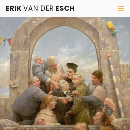
ERIK
VAN DER
ESCH