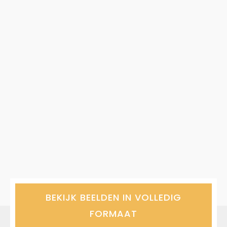
BEKIJK BEELDEN IN VOLLEDIG
FORMAAT