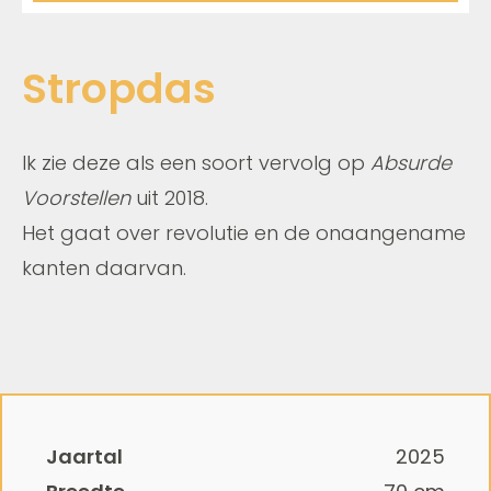
Stropdas
Ik zie deze als een soort vervolg op
Absurde
Voorstellen
uit 2018.
Het gaat over revolutie en de onaangename
kanten daarvan.
Jaartal
2025